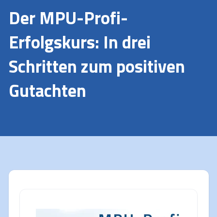
Der
MPU-Profi-
Erfolgskurs: In drei
Schritten zum positiven
Gutachten