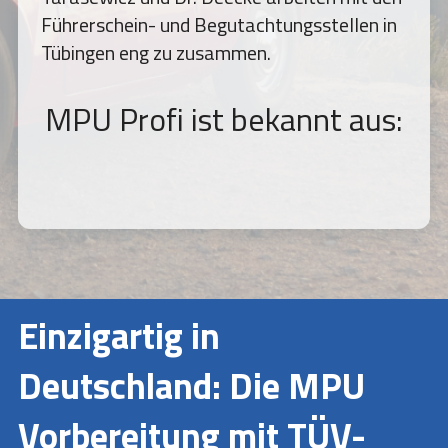
Führerschein- und Begutachtungsstellen in
Tübingen eng zu zusammen.
MPU Profi ist bekannt aus:
Einzigartig in
Deutschland: Die MPU
Vorbereitung mit TÜV-