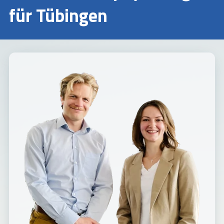
für Tübingen