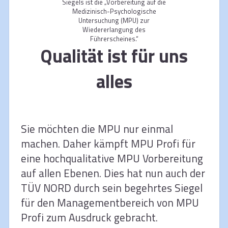
Siegels ist die „Vorbereitung auf die
Medizinisch-Psychologische
Untersuchung (MPU) zur
Wiedererlangung des
Führerscheines.“
Qualität ist für uns
alles
Sie möchten die MPU nur einmal
machen. Daher kämpft MPU Profi für
eine hochqualitative MPU Vorbereitung
auf allen Ebenen. Dies hat nun auch der
TÜV NORD durch sein begehrtes Siegel
für den Managementbereich von MPU
Profi zum Ausdruck gebracht.