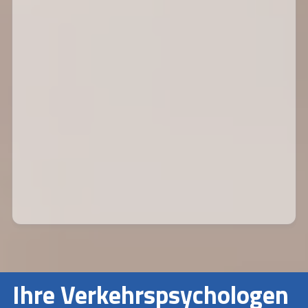
Ihre Verkehrspsychologen