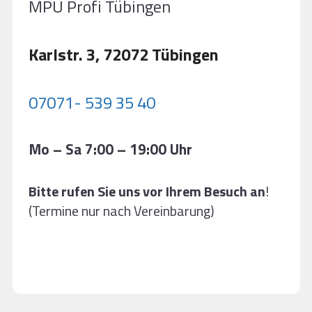
MPU Profi Tübingen
Karlstr. 3, 72072 Tübingen
07071- 539 35 40
Mo – Sa 7:00 – 19:00 Uhr
Bitte rufen Sie uns vor Ihrem Besuch an
!
(Termine nur nach Vereinbarung)