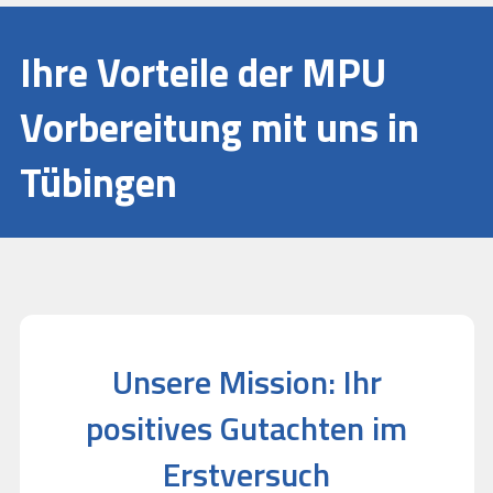
Ihre Vorteile der MPU
Vorbereitung mit uns in
Tübingen
Unsere Mission: Ihr
positives Gutachten im
Erstversuch