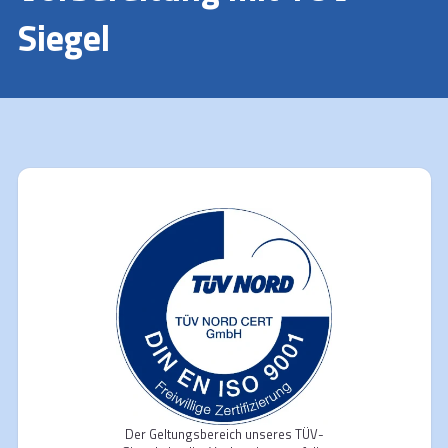
Siegel
Der Geltungsbereich unseres TÜV-