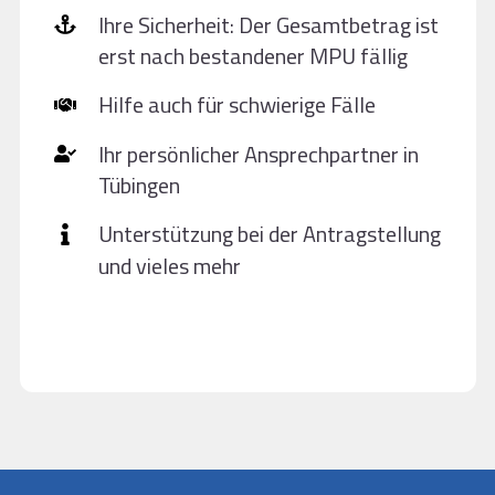
Ihre Sicherheit: Der Gesamtbetrag ist
erst nach bestandener MPU fällig
Hilfe auch für schwierige Fälle
Ihr persönlicher Ansprechpartner in
Tübingen
Unterstützung bei der Antragstellung
und vieles mehr