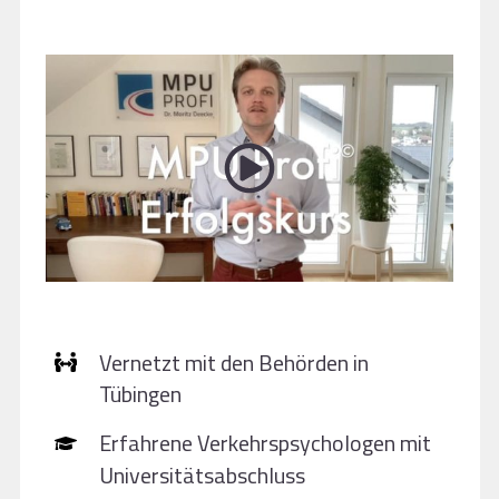
Vernetzt mit den Behörden in
Tübingen
Erfahrene Verkehrspsychologen mit
Universitätsabschluss