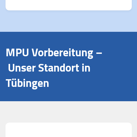
MPU Vorbereitung –
Unser Standort in
Tübingen