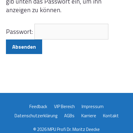
gib unten das Passwort ein, um ihn
anzeigen zu können.
Passwort:
Feedback
VIP Bereich
Impressum
Datenschutzerklärung
AGBs
Karriere
Kontakt
© 2026 MPU Profi Dr. Moritz Deecke